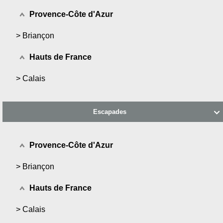
Provence-Côte d'Azur
>
Briançon
Hauts de France
>
Calais
Escapades

Provence-Côte d'Azur
>
Briançon
Hauts de France
>
Calais