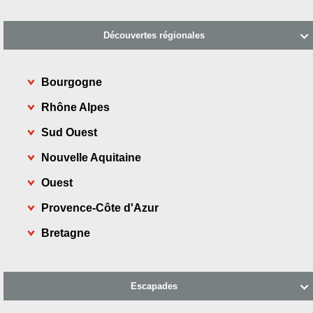
Découvertes régionales

Bourgogne
Rhône Alpes
Sud Ouest
Nouvelle Aquitaine
Ouest
Provence-Côte d'Azur
Bretagne
Escapades
